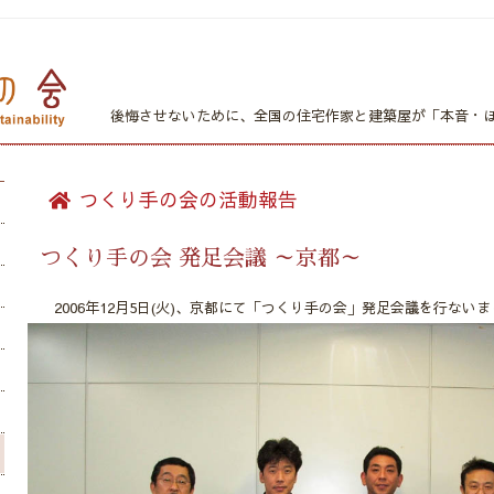
後悔させないために、全国の住宅作家と建築屋が
「本音・
つくり手の会の活動報告
つくり手の会 発足会議 ～京都～
2006年12月5日(火)、京都にて「つくり手の会」発足会議を行ない