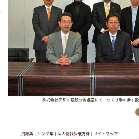
株式会社デザオ建設の会議室にて「つくり手の会」設
用語集
リンク集
個人情報保護方針
サイトマップ