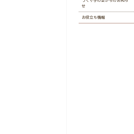
つくり手の会からのお知ら
せ
お役立ち情報