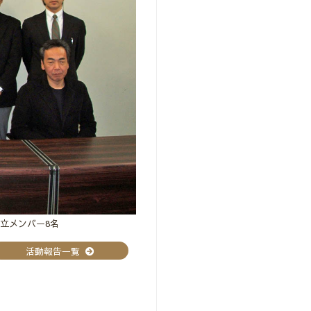
立メンバー8名
活動報告一覧