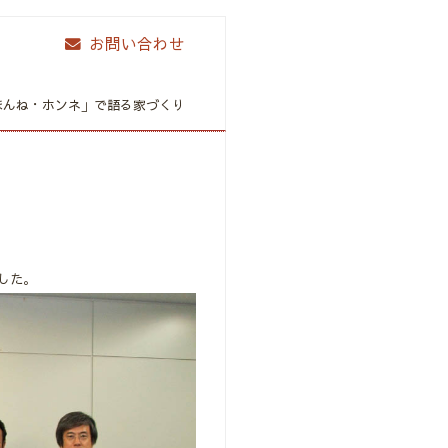
お問い合わせ
ほんね・ホンネ」で語る家づくり
ました。