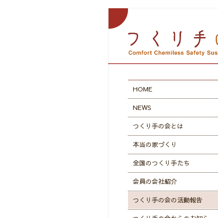
HOME
NEWS
つくり手の会とは
本当の家づくり
全国のつくり手たち
会員の会社紹介
つくり手の会の活動報告