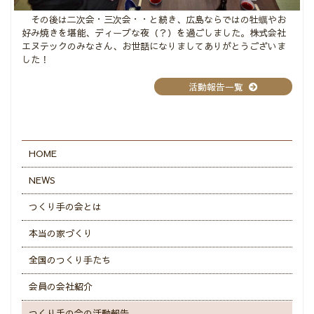
その後は二次会・三次会・・と続き、広島ならではの牡蠣やお
好み焼きを堪能、ディープな夜（？）を過ごしました。株式会社
エヌテックのみなさん、お世話になりましてありがとうございま
した！
活動報告一覧
HOME
NEWS
つくり手の会とは
本当の家づくり
全国のつくり手たち
会員の会社紹介
つくり手の会の活動報告