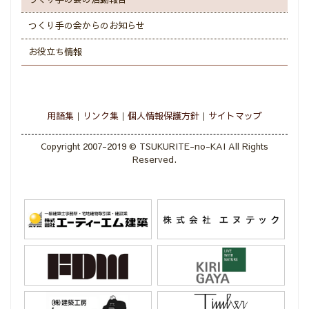
つくり手の会からのお知らせ
お役立ち情報
用語集
リンク集
個人情報保護方針
サイトマップ
Copyright 2007-2019 © TSUKURITE-no-KAI All Rights
Reserved.